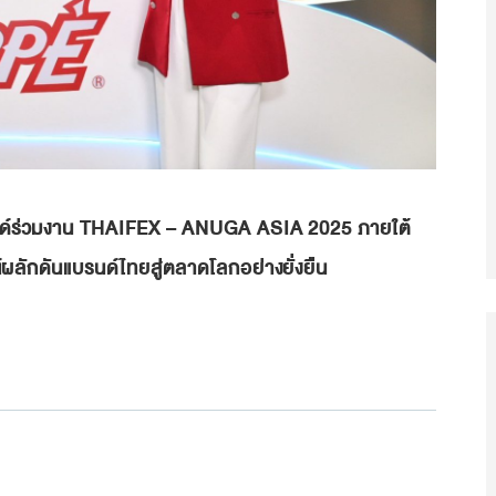
รนด์ร่วมงาน THAIFEX – ANUGA ASIA 2025 ภายใต้
ผลักดันแบรนด์ไทยสู่ตลาดโลกอย่างยั่งยืน