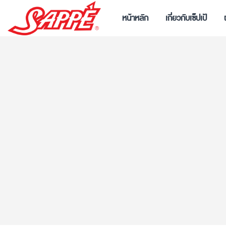
หน้าหลัก
เกี่ยวกับเซ็ปเป้