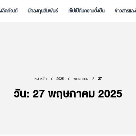
ผลิตภัณฑ์
นักลงทุนสัมพันธ์
เซ็ปเป้กับความยั่งยืน
ข่าวสารและ
หน้าหลัก
2025
พฤษภาคม
27
วัน:
27 พฤษภาคม 2025