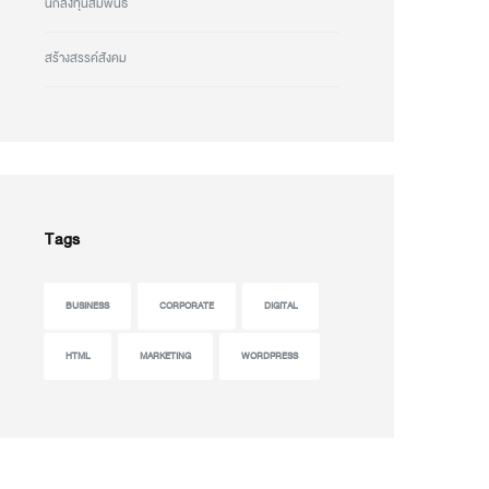
นักลงทุนสัมพันธ์
สร้างสรรค์สังคม
Tags
BUSINESS
CORPORATE
DIGITAL
HTML
MARKETING
WORDPRESS