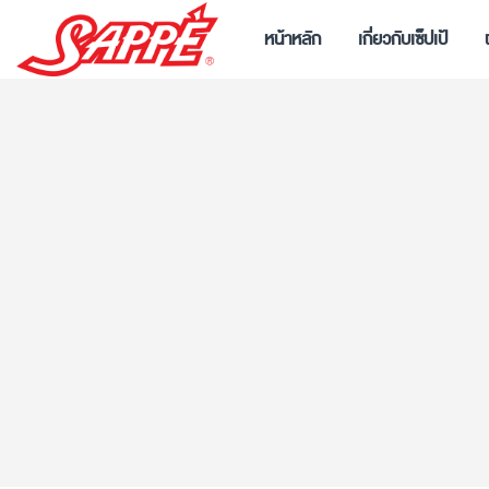
หน้าหลัก
เกี่ยวกับเซ็ปเป้