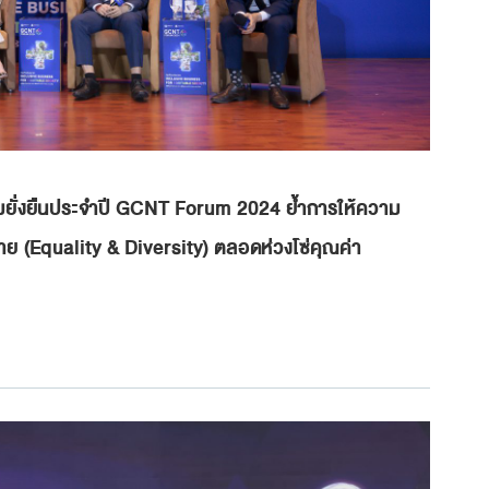
ยั่งยืนประจำปี GCNT Forum 2024 ย้ำการให้ความ
(Equality & Diversity) ตลอดห่วงโซ่คุณค่า