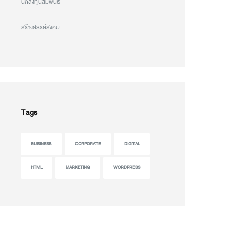
นักลงทุนสัมพันธ์
สร้างสรรค์สังคม
Tags
BUSINESS
CORPORATE
DIGITAL
HTML
MARKETING
WORDPRESS