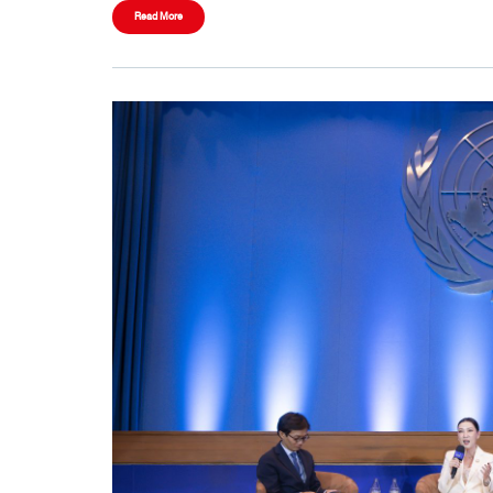
Read More