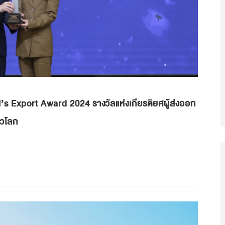
’s Export Award 2024 รางวัลแห่งเกียรติยศผู้ส่งออก
่วโลก