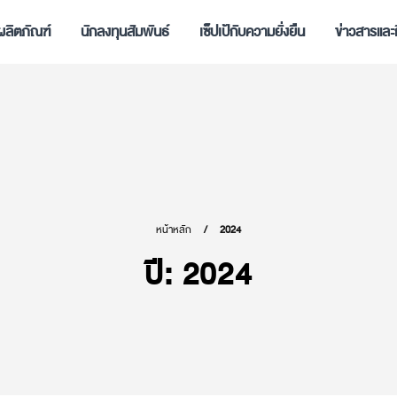
ผลิตภัณฑ์
นักลงทุนสัมพันธ์
เซ็ปเป้กับความยั่งยืน
ข่าวสารและ
หน้าหลัก
2024
ปี:
2024