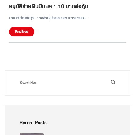
อนุมัติจ่ายเงินปันผล 1.10 บาทต่อหุ้น
นายนที อ่อนอิน (ที่ 3 จากซ้าย) ประธานกรรมการ นายอน…
Read More
Recent Posts