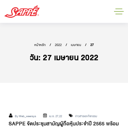
หน้าหลัก
2022
เมษายน
27
วัน:
27 เมษายน 2022
By
Web_weeraya
เม.ย. 27,22
ข่าวสารและกิจกรรม
SAPPE จัดประชุมสามัญผู้ถือหุ้นประจำปี 2565 พร้อม