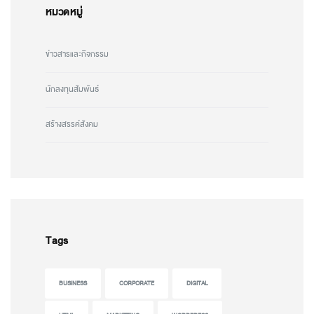
หมวดหมู่
ข่าวสารและกิจกรรม
นักลงทุนสัมพันธ์
สร้างสรรค์สังคม
Tags
BUSINESS
CORPORATE
DIGITAL