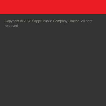
Copyright © 2026 Sappe Public Company Limited. All right
reserved