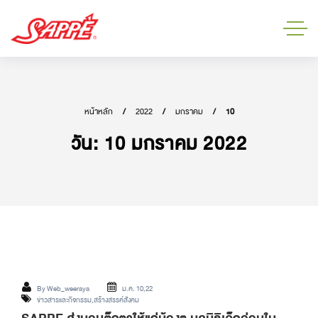
หน้าหลัก
2022
มกราคม
10
วัน:
10 มกราคม 2022
By
Web_weeraya
ม.ค. 10,22
ข่าวสารและกิจกรรม
,
สร้างสรรค์สังคม