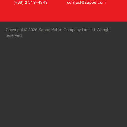
(+66) 2 319-4949
contact@sappe.com
Copyright © 2026 Sappe Public Company Limited. All right
reserved