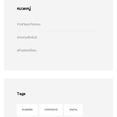
หมวดหมู่
ข่าวสารและกิจกรรม
นักลงทุนสัมพันธ์
สร้างสรรค์สังคม
Tags
BUSINESS
CORPORATE
DIGITAL