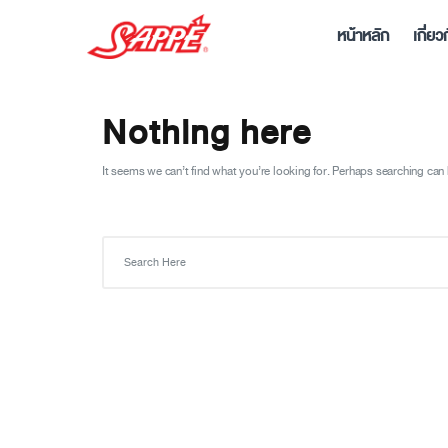
หน้าหลัก
เกี่ยว
Nothing here
It seems we can’t find what you’re looking for. Perhaps searching can 