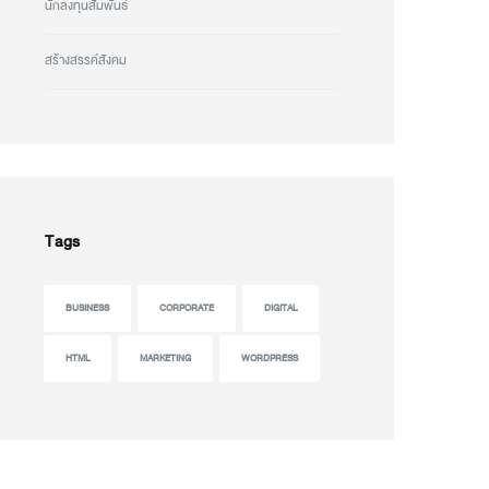
นักลงทุนสัมพันธ์
สร้างสรรค์สังคม
Tags
BUSINESS
CORPORATE
DIGITAL
HTML
MARKETING
WORDPRESS